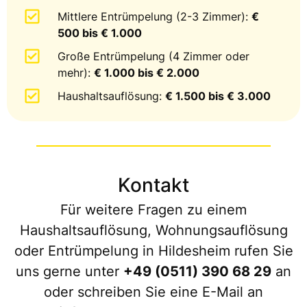
Mittlere Entrümpelung (2-3 Zimmer):
€
500 bis € 1.000
Große Entrümpelung (4 Zimmer oder
mehr):
€ 1.000 bis € 2.000
Haushaltsauflösung:
€ 1.500 bis € 3.000
Kontakt
Für weitere Fragen zu einem
Haushaltsauflösung, Wohnungsauflösung
oder Entrümpelung in Hildesheim rufen Sie
uns gerne unter
+49 (0511) 390 68 29
an
oder schreiben Sie eine E-Mail an