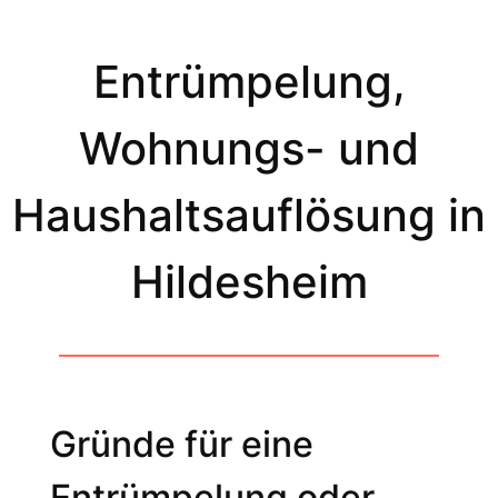
Entrümpelung,
Wohnungs- und
Haushaltsauflösung in
Hildesheim
Gründe für eine
Entrümpelung oder