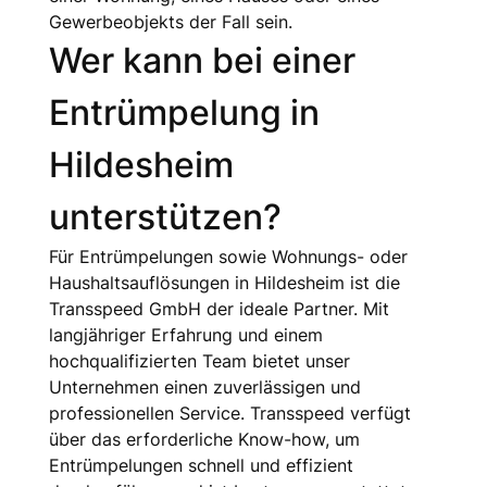
Gewerbeobjekts der Fall sein.
Wer kann bei einer
Entrümpelung in
Hildesheim
unterstützen?
Für Entrümpelungen sowie Wohnungs- oder
Haushaltsauflösungen in Hildesheim ist die
Transspeed GmbH der ideale Partner. Mit
langjähriger Erfahrung und einem
hochqualifizierten Team bietet unser
Unternehmen einen zuverlässigen und
professionellen Service. Transspeed verfügt
über das erforderliche Know-how, um
Entrümpelungen schnell und effizient