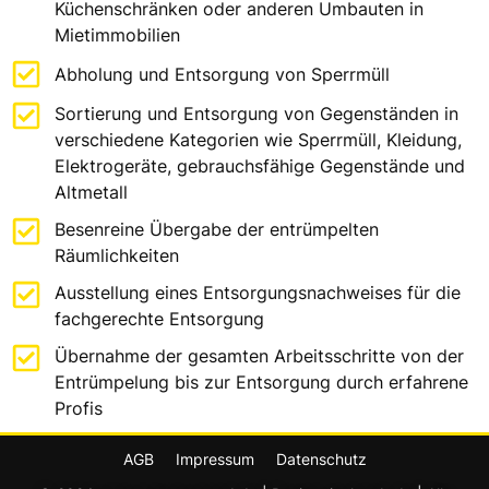
Küchenschränken oder anderen Umbauten in
Mietimmobilien
Abholung und Entsorgung von Sperrmüll
Sortierung und Entsorgung von Gegenständen in
verschiedene Kategorien wie Sperrmüll, Kleidung,
Elektrogeräte, gebrauchsfähige Gegenstände und
Altmetall
Besenreine Übergabe der entrümpelten
Räumlichkeiten
Ausstellung eines Entsorgungsnachweises für die
fachgerechte Entsorgung
Übernahme der gesamten Arbeitsschritte von der
Entrümpelung bis zur Entsorgung durch erfahrene
Profis
AGB
Impressum
Datenschutz