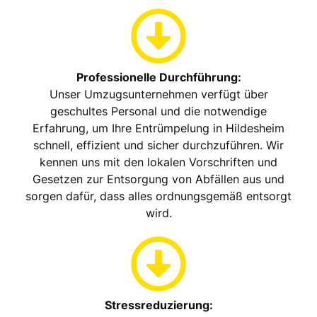
Professionelle Durchführung:
Unser Umzugsunternehmen verfügt über
geschultes Personal und die notwendige
Erfahrung, um Ihre Entrümpelung in Hildesheim
schnell, effizient und sicher durchzuführen. Wir
kennen uns mit den lokalen Vorschriften und
Gesetzen zur Entsorgung von Abfällen aus und
sorgen dafür, dass alles ordnungsgemäß entsorgt
wird.
Stressreduzierung: