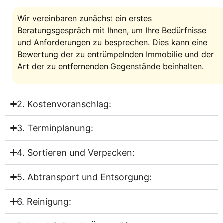
Wir vereinbaren zunächst ein erstes
Beratungsgespräch mit Ihnen, um Ihre Bedürfnisse
und Anforderungen zu besprechen. Dies kann eine
Bewertung der zu entrümpelnden Immobilie und der
Art der zu entfernenden Gegenstände beinhalten.
2. Kostenvoranschlag:
3. Terminplanung:
4. Sortieren und Verpacken:
5. Abtransport und Entsorgung:
6. Reinigung: