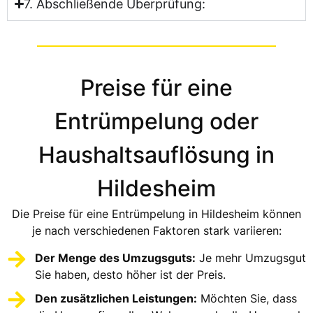
7. Abschließende Überprüfung:
Preise für eine
Entrümpelung oder
Haushaltsauflösung in
Hildesheim
Die Preise für eine Entrümpelung in Hildesheim können
je nach verschiedenen Faktoren stark variieren:
Der Menge des Umzugsguts:
Je mehr Umzugsgut
Sie haben, desto höher ist der Preis.
Den zusätzlichen Leistungen:
Möchten Sie, dass