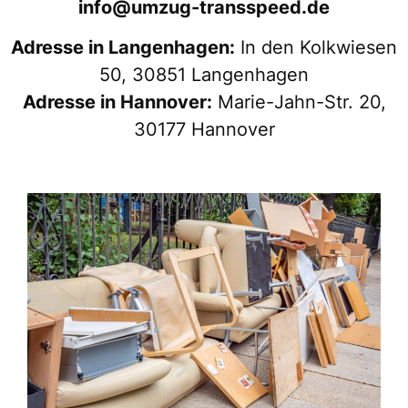
info@umzug-transspeed.de
Adresse in Langenhagen:
In den Kolkwiesen
50, 30851 Langenhagen
Adresse in Hannover:
Marie-Jahn-Str. 20,
30177 Hannover