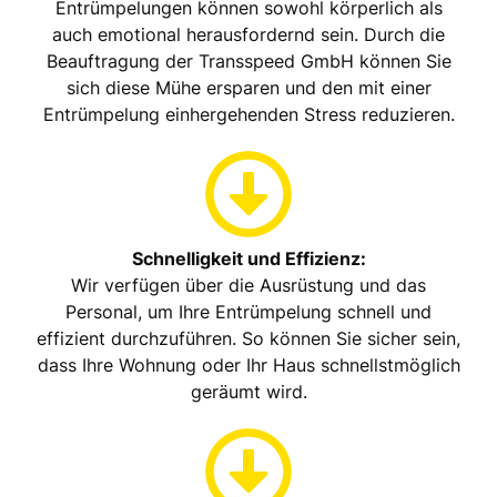
Entrümpelungen können sowohl körperlich als
auch emotional herausfordernd sein. Durch die
Beauftragung der Transspeed GmbH können Sie
sich diese Mühe ersparen und den mit einer
Entrümpelung einhergehenden Stress reduzieren.
Schnelligkeit und Effizienz:
Wir verfügen über die Ausrüstung und das
Personal, um Ihre Entrümpelung schnell und
effizient durchzuführen. So können Sie sicher sein,
dass Ihre Wohnung oder Ihr Haus schnellstmöglich
geräumt wird.