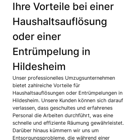
Ihre Vorteile bei einer
Haushaltsauflösung
oder einer
Entrümpelung in
Hildesheim
Unser professionelles Umzugsunternehmen
bietet zahlreiche Vorteile für
Haushaltsauflösungen oder Entrümpelungen in
Hildesheim. Unsere Kunden können sich darauf
verlassen, dass geschultes und erfahrenes
Personal die Arbeiten durchführt, was eine
schnelle und effiziente Räumung gewährleistet.
Darüber hinaus kümmern wir uns um
Entsorgungsprobleme, die während einer