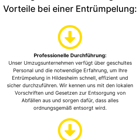
Vorteile bei einer Entrümpelung:
Professionelle Durchführung:
Unser Umzugsunternehmen verfügt über geschultes
Personal und die notwendige Erfahrung, um Ihre
Entrümpelung in Hildesheim schnell, effizient und
sicher durchzuführen. Wir kennen uns mit den lokalen
Vorschriften und Gesetzen zur Entsorgung von
Abfällen aus und sorgen dafür, dass alles
ordnungsgemäß entsorgt wird.