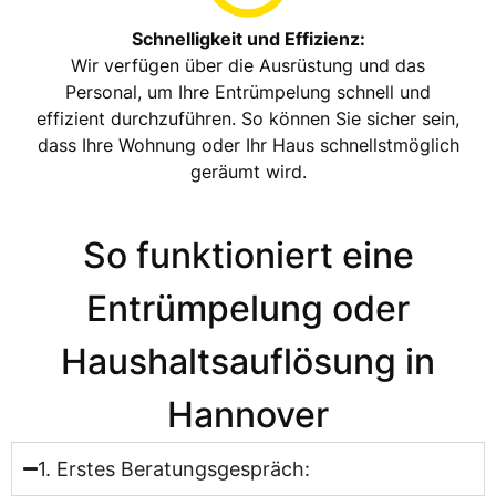
Schnelligkeit und Effizienz:
Wir verfügen über die Ausrüstung und das
Personal, um Ihre Entrümpelung schnell und
effizient durchzuführen. So können Sie sicher sein,
dass Ihre Wohnung oder Ihr Haus schnellstmöglich
geräumt wird.
So funktioniert eine
Entrümpelung oder
Haushaltsauflösung in
Hannover
1. Erstes Beratungsgespräch: