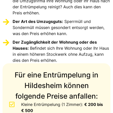
die Umzugsfirma Ihre Wohnung oder Ihr Haus nach
der Entrümpelung reinigt? Auch dies kann den
Preis erhöhen.
Der Art des Umzugsguts:
Sperrmüll und
Sondermüll müssen gesondert entsorgt werden,
was den Preis erhöhen kann.
Der Zugänglichkeit der Wohnung oder des
Hauses:
Befindet sich Ihre Wohnung oder Ihr Haus
in einem höheren Stockwerk ohne Aufzug, kann
dies den Preis erhöhen.
Für eine Entrümpelung in
Hildesheim können
folgende Preise anfallen:
Kleine Entrümpelung (1 Zimmer):
€ 200 bis
€ 500