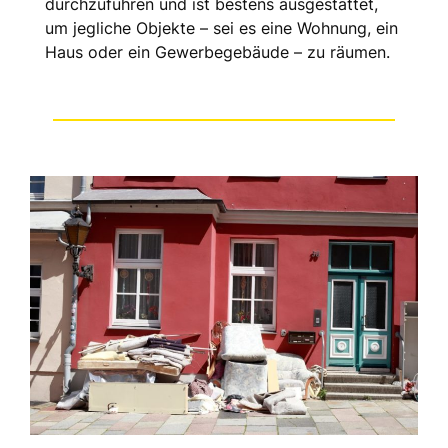
durchzuführen und ist bestens ausgestattet,
um jegliche Objekte – sei es eine Wohnung, ein
Haus oder ein Gewerbegebäude – zu räumen.