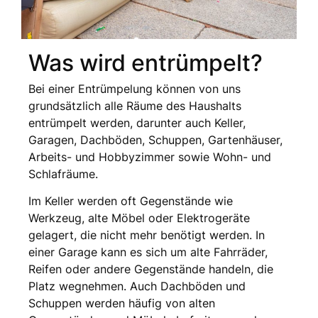
Was wird entrümpelt?
Bei einer Entrümpelung können von uns
grundsätzlich alle Räume des Haushalts
entrümpelt werden, darunter auch Keller,
Garagen, Dachböden, Schuppen, Gartenhäuser,
Arbeits- und Hobbyzimmer sowie Wohn- und
Schlafräume.
Im Keller werden oft Gegenstände wie
Werkzeug, alte Möbel oder Elektrogeräte
gelagert, die nicht mehr benötigt werden. In
einer Garage kann es sich um alte Fahrräder,
Reifen oder andere Gegenstände handeln, die
Platz wegnehmen. Auch Dachböden und
Schuppen werden häufig von alten