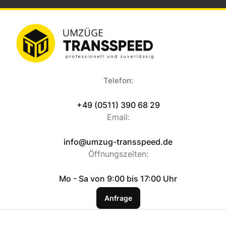
Telefon:
+49 (0511) 390 68 29
Email:
info@umzug-transspeed.de
Öffnungszeiten:
Mo - Sa von 9:00 bis 17:00 Uhr
Anfrage