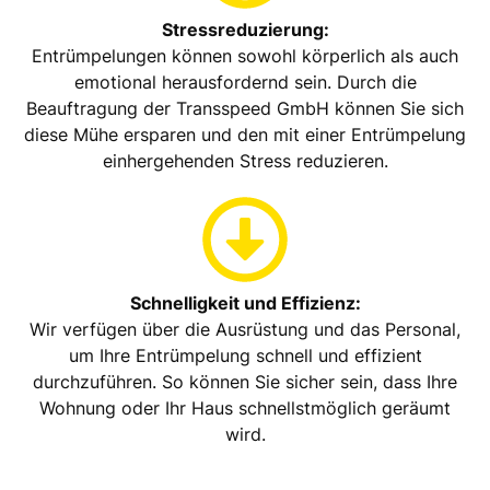
Stressreduzierung:
Entrümpelungen können sowohl körperlich als auch
emotional herausfordernd sein. Durch die
Beauftragung der Transspeed GmbH können Sie sich
diese Mühe ersparen und den mit einer Entrümpelung
einhergehenden Stress reduzieren.
Schnelligkeit und Effizienz:
Wir verfügen über die Ausrüstung und das Personal,
um Ihre Entrümpelung schnell und effizient
durchzuführen. So können Sie sicher sein, dass Ihre
Wohnung oder Ihr Haus schnellstmöglich geräumt
wird.