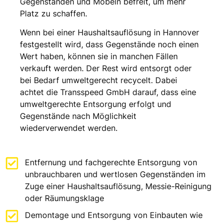
Gegenständen und Möbeln befreit, um mehr
Platz zu schaffen.
Wenn bei einer Haushaltsauflösung in Hannover
festgestellt wird, dass Gegenstände noch einen
Wert haben, können sie in manchen Fällen
verkauft werden. Der Rest wird entsorgt oder
bei Bedarf umweltgerecht recycelt. Dabei
achtet die Transspeed GmbH darauf, dass eine
umweltgerechte Entsorgung erfolgt und
Gegenstände nach Möglichkeit
wiederverwendet werden.
Entfernung und fachgerechte Entsorgung von
unbrauchbaren und wertlosen Gegenständen im
Zuge einer Haushaltsauflösung, Messie-Reinigung
oder Räumungsklage
Demontage und Entsorgung von Einbauten wie