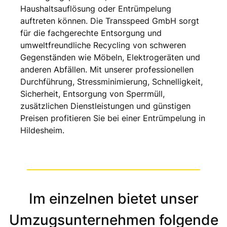
Haushaltsauflösung oder Entrümpelung
auftreten können. Die Transspeed GmbH sorgt
für die fachgerechte Entsorgung und
umweltfreundliche Recycling von schweren
Gegenständen wie Möbeln, Elektrogeräten und
anderen Abfällen. Mit unserer professionellen
Durchführung, Stressminimierung, Schnelligkeit,
Sicherheit, Entsorgung von Sperrmüll,
zusätzlichen Dienstleistungen und günstigen
Preisen profitieren Sie bei einer Entrümpelung in
Hildesheim.
Im einzelnen bietet unser
Umzugsunternehmen folgende