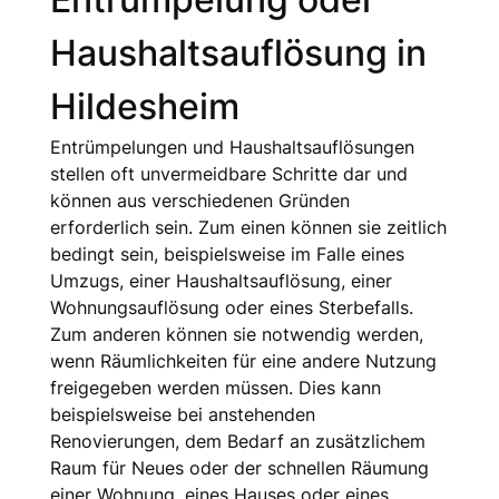
Haushaltsauflösung in
Hildesheim
Entrümpelungen und Haushaltsauflösungen
stellen oft unvermeidbare Schritte dar und
können aus verschiedenen Gründen
erforderlich sein. Zum einen können sie zeitlich
bedingt sein, beispielsweise im Falle eines
Umzugs, einer Haushaltsauflösung, einer
Wohnungsauflösung oder eines Sterbefalls.
Zum anderen können sie notwendig werden,
wenn Räumlichkeiten für eine andere Nutzung
freigegeben werden müssen. Dies kann
beispielsweise bei anstehenden
Renovierungen, dem Bedarf an zusätzlichem
Raum für Neues oder der schnellen Räumung
einer Wohnung, eines Hauses oder eines